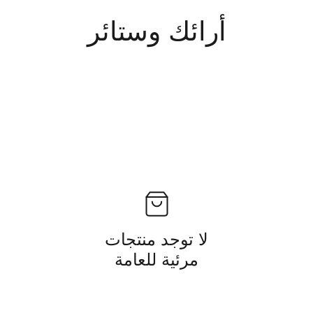
أرائك وستائر
لا توجد منتجات
مرئية للعامة