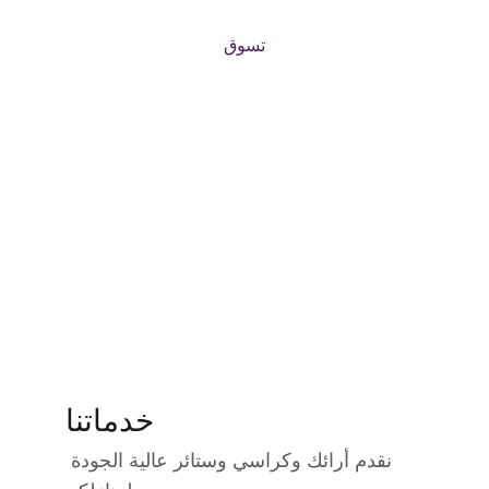
تسوق
خدماتنا
نقدم أرائك وكراسي وستائر عالية الجودة 