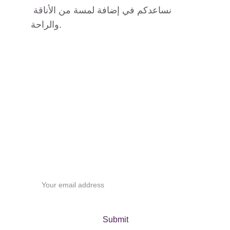
نساعدكم في إضافة لمسة من الأناقة 
والراحة.
اشترك لأحدث 
التصاميم
Your email
Submit